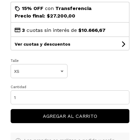
15% OFF
con
Transferencia
Precio final:
$27.200,00
3
cuotas sin interés de
$10.666,67
Ver cuotas y descuentos
Talle
Cantidad
AGREGAR AL CARRITO