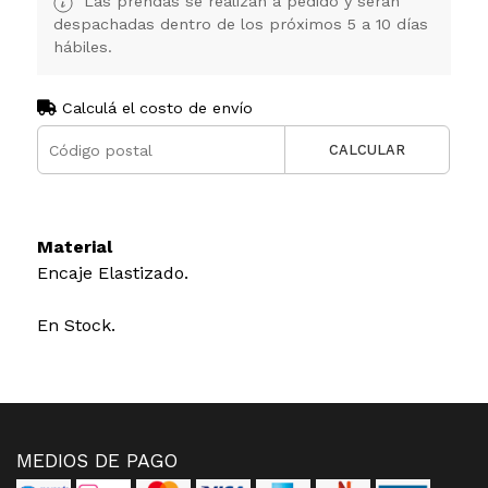
Las prendas se realizan a pedido y serán
despachadas dentro de los próximos 5 a 10 días
hábiles.
Calculá el costo de envío
CALCULAR
Material
Encaje Elastizado.
En Stock.
MEDIOS DE PAGO