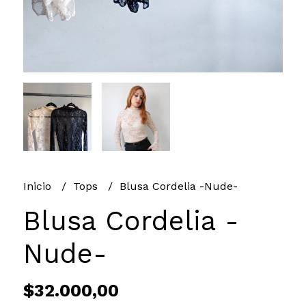
Inicio
Tops
Blusa Cordelia -Nude-
Blusa Cordelia -
Nude-
$32.000,00