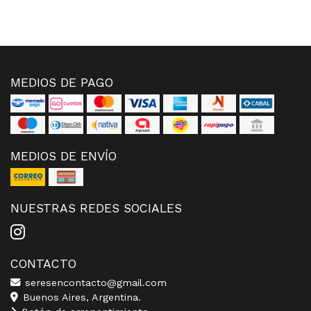
MEDIOS DE PAGO
MEDIOS DE ENVÍO
NUESTRAS REDES SOCIALES
CONTACTO
seresencontacto@gmail.com
Buenos Aires, Argentina.