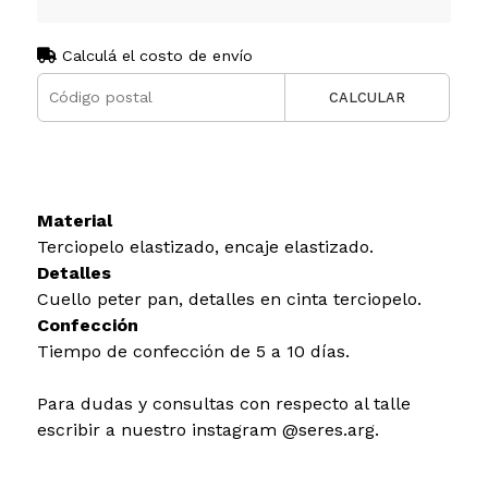
Calculá el costo de envío
CALCULAR
Material
Terciopelo elastizado, encaje elastizado.
Detalles
Cuello peter pan, detalles en cinta terciopelo.
Confección
Tiempo de confección de 5 a 10 días.
Para dudas y consultas con respecto al talle
escribir a nuestro instagram @seres.arg.