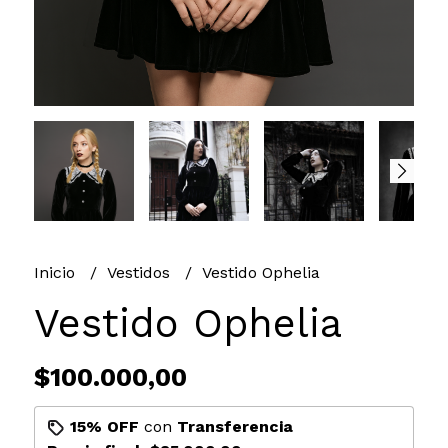
Inicio
Vestidos
Vestido Ophelia
Vestido Ophelia
$100.000,00
15% OFF
con
Transferencia